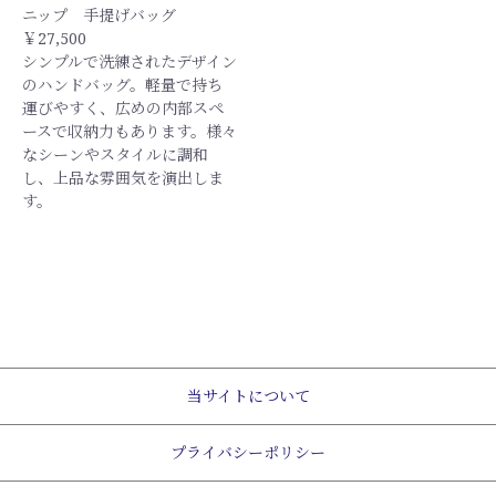
ニップ 手提げバッグ
￥27,500
シンプルで洗練されたデザイン
のハンドバッグ。軽量で持ち
運びやすく、広めの内部スペ
ースで収納力もあります。様々
なシーンやスタイルに調和
し、上品な雰囲気を演出しま
す。
当サイトについて
プライバシーポリシー