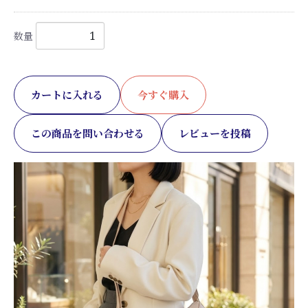
数量
カートに入れる
今すぐ購入
この商品を問い合わせる
レビューを投稿