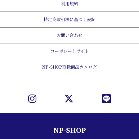
利用規約
特定商取引法に基づく表記
お問い合わせ
コーポレートサイト
NP-SHOP取扱商品カタログ
NP-SHOP