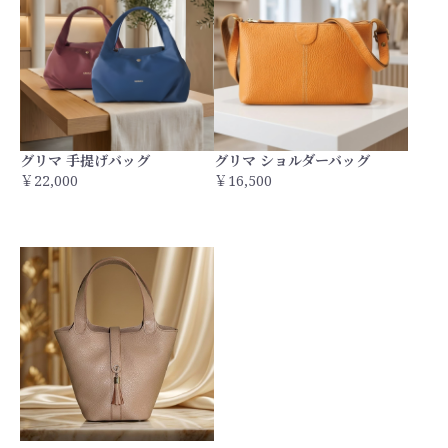
グリマ 手提げバッグ
グリマ ショルダーバッグ
￥22,000
￥16,500