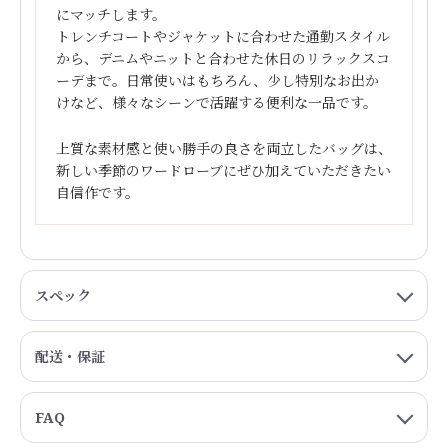
にマッチします。
トレンチコートやジャケットに合わせた通勤スタイル
から、デニムやニットと合わせた休日のリラックスコ
ーデまで。日常使いはもちろん、少し特別なお出か
けなど、様々なシーンで活躍する便利な一品です。
上質な素材感と使い勝手の良さを両立したバッグは、
新しい季節のワードローブにぜひ加えていただきたい
自信作です。
スペック
配送・保証
FAQ