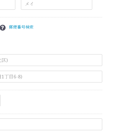
郵便番号検索