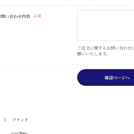
お問い合わせ内容
必須
ご注文に関するお問い合わせ
願いいたします。
確認ページへ
ブランド