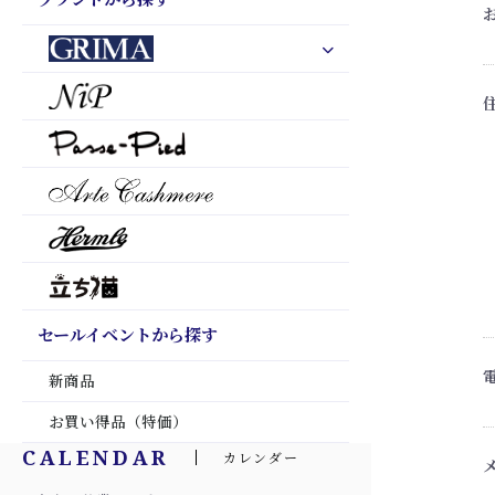
セールイベントから探す
新商品
お買い得品（特価）
CALENDAR
カレンダー