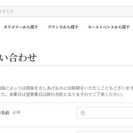
カテゴリーから探す
ブランドから探す
セールイベントから探す
い合わせ
内容によっては回答をさしあげるのにお時間をいただくこともございま
また、休業日は翌営業日以降の対応となりますのでご了承ください。
お名前
必須