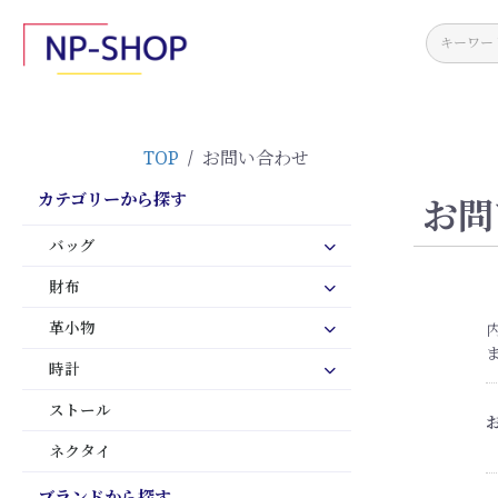
TOP
/
お問い合わせ
カテゴリーから探す
お問
バッグ
財布
革小物
時計
ストール
ネクタイ
ブランドから探す