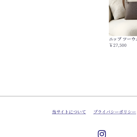
ニップ ツー
￥27,500
当サイトについて
プライバシーポリシー