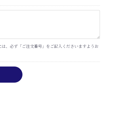
には、必ず「ご注文番号」をご記入くださいますようお