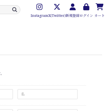
Instagram
X(Twitter)
新規登録
ログイン
カート
す。