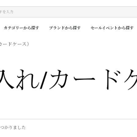
カテゴリーから探す
ブランドから探す
セールイベントから探す
カードケース）
つかりました