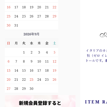
16
17
18
19
20
21
22
23
24
25
26
27
28
29
30
31
2026年9月
日
月
火
水
木
金
土
イタリアのカシ
1
2
3
4
5
社（ゼロ イ
トールです。
6
7
8
9
10
11
12
13
14
15
16
17
18
19
20
21
22
23
24
25
26
27
28
29
30
ITEM 