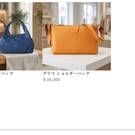
げバッグ
グリマ ショルダーバッグ
￥16,500