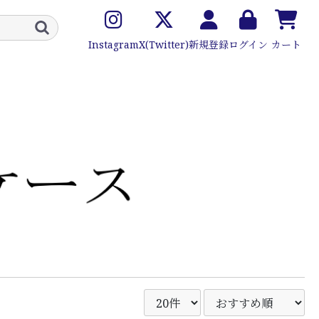
Instagram
X(Twitter)
新規登録
ログイン
カート