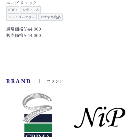
ニップ リュック
SDGs
レディース
ジェンダーフリー
おすすめ商品
通常価格￥44,000
販売価格￥44,000
BRAND
ブランド