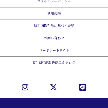
プライバシーポリシー
利用規約
特定商取引法に基づく表記
お問い合わせ
コーポレートサイト
NP-SHOP取扱商品カタログ