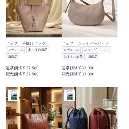
ニップ 手提げバッグ
ニップ ショルダーバッグ
レディース
おすすめ商品
レディース
ジェンダーフリー
新商品
おすすめ商品
新商品
通常価格￥27,500
通常価格￥33,000
販売価格￥27,500
販売価格￥33,000