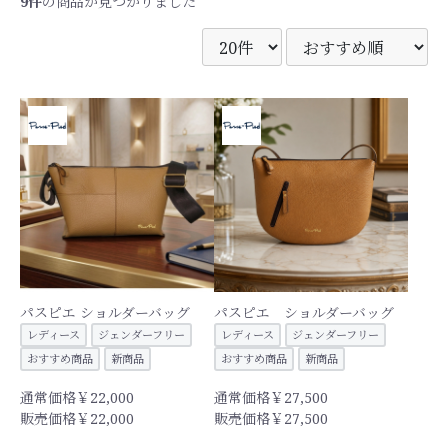
9件
の商品が見つかりました
パスピエ ショルダーバッグ
パスピエ ショルダーバッグ
レディース
ジェンダーフリー
レディース
ジェンダーフリー
おすすめ商品
新商品
おすすめ商品
新商品
通常価格￥22,000
通常価格￥27,500
販売価格￥22,000
販売価格￥27,500