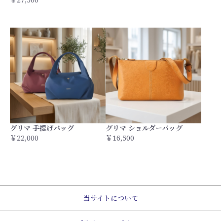
グリマ 手提げバッグ
グリマ ショルダーバッグ
￥22,000
￥16,500
当サイトについて