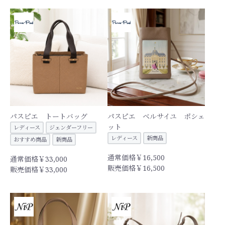
パスピエ トートバッグ
パスピエ ベルサイユ ポシェ
ット
レディース
ジェンダーフリー
レディース
新商品
おすすめ商品
新商品
通常価格￥16,500
通常価格￥33,000
販売価格￥16,500
販売価格￥33,000