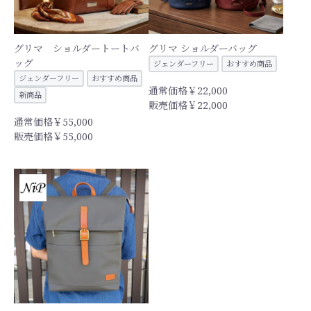
グリマ ショルダートートバ
グリマ ショルダーバッグ
ッグ
ジェンダーフリー
おすすめ商品
ジェンダーフリー
おすすめ商品
通常価格￥22,000
新商品
販売価格￥22,000
通常価格￥55,000
販売価格￥55,000