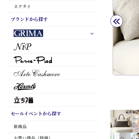
ネクタイ
ブランドから探す
セールイベントから探す
新商品
お買い得品（特価）