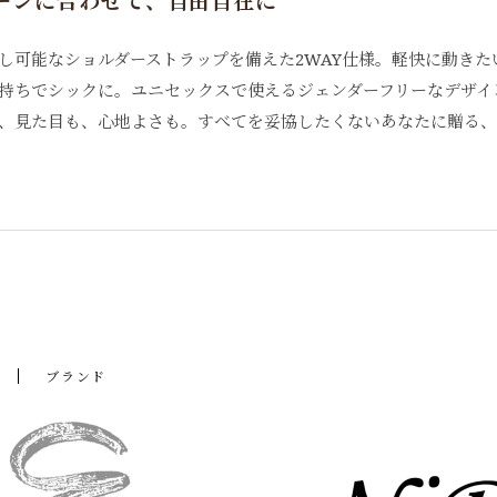
ーンに合わせて、自由自在に
し可能なショルダーストラップを備えた2WAY仕様。軽快に動き
持ちでシックに。ユニセックスで使えるジェンダーフリーなデザイ
、見た目も、心地よさも。すべてを妥協したくないあなたに贈る、
ブランド