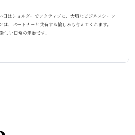
たい日はショルダーでアクティブに、大切なビジネスシーン
ンは、パートナーと共有する愉しみも与えてくれます。
新しい日常の定番です。