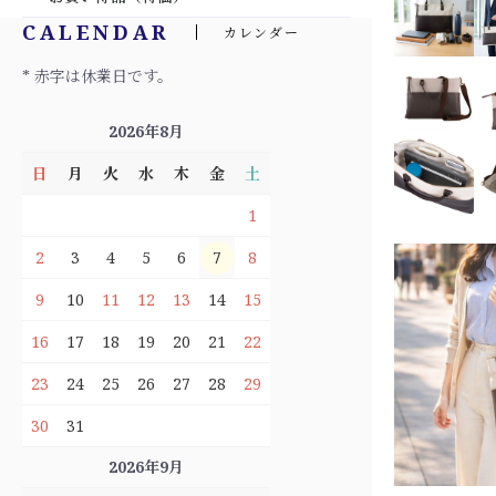
CALENDAR
カレンダー
* 赤字は休業日です。
2026年8月
日
月
火
水
木
金
土
1
2
3
4
5
6
7
8
9
10
11
12
13
14
15
16
17
18
19
20
21
22
23
24
25
26
27
28
29
30
31
2026年9月